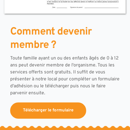
Comment devenir 
membre ?
Toute famille ayant un ou des enfants âgés de 0 à 12 
ans peut devenir membre de l'organisme. Tous les 
services offerts sont gratuits. Il suffit de vous 
présenter à notre local pour compléter un formulaire 
d'adhésion ou le télécharger puis nous le faire 
parvenir ensuite.
Télécharger le formulaire