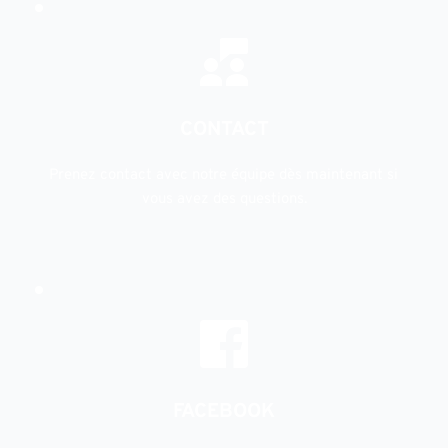
CONTACT
Prenez contact avec notre équipe dès maintenant si 
vous avez des questions.
FACEBOOK