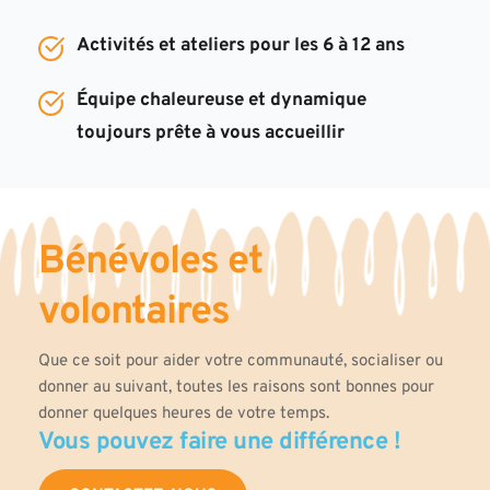
Activités et ateliers pour les 6 à 12 ans
Équipe chaleureuse et dynamique 
toujours prête à vous accueillir
Bénévoles et 
volontaires
Que ce soit pour aider votre communauté, socialiser ou 
donner au suivant, toutes les raisons sont bonnes pour 
donner quelques heures de votre temps. 
Vous pouvez faire une différence !