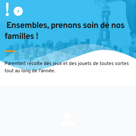
!
 Ensembles, prenons soin de nos 
familles !
Parenfant récolte des jeux et des jouets de toutes sortes 
tout au long de l'année.