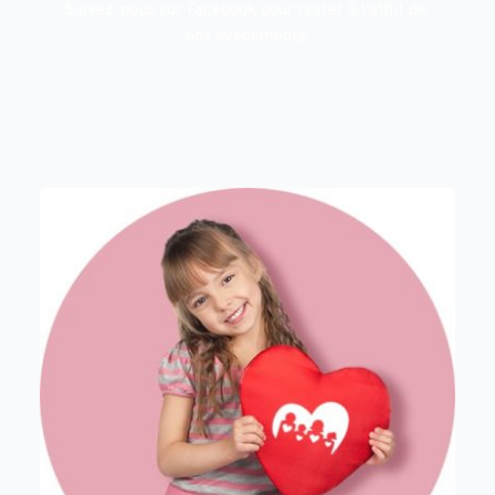
Suivez-nous sur Facebook pour rester à l'affût de 
nos événements.