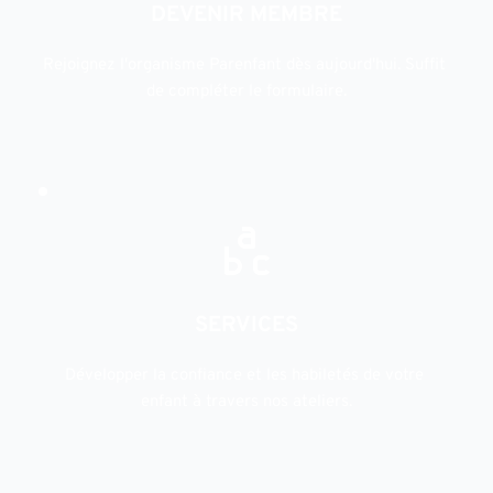
DEVENIR MEMBRE
Rejoignez l'organisme Parenfant dès aujourd'hui. Suffit 
de compléter le formulaire.
SERVICES
Développer la confiance et les habiletés de votre 
enfant à travers nos ateliers.