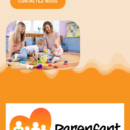
CONTACTEZ-NOUS