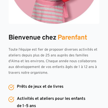
Bienvenue chez 
Parenfant
Toute l'équipe est fier de proposer diverses activités et 
ateliers depuis plus de 25 ans auprès des familles 
d'Alma et les environs. Chaque année nous collaborons 
aux développement de vos enfants âgés de 1 à 12 ans à 
travers notre organisme.
Prêts de jeux et de livres
Activités et ateliers pour les 
enfants 
de 1-5 ans